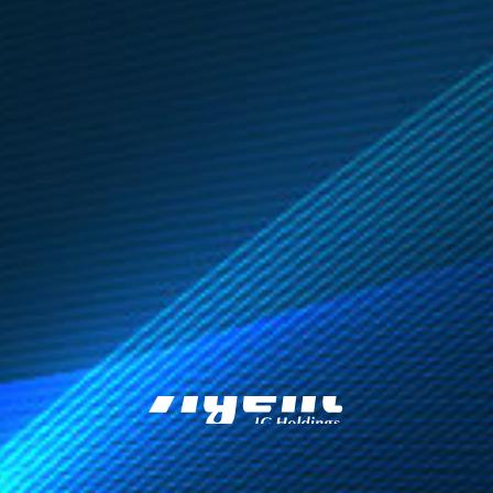
株式会社エージ