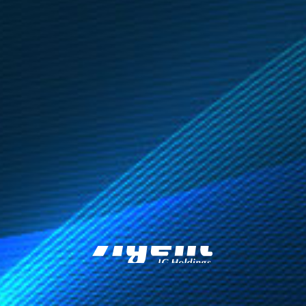
株式会社エージ