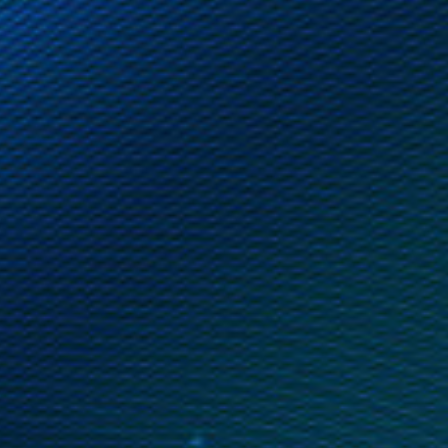
ージェントＩＧホールディングス