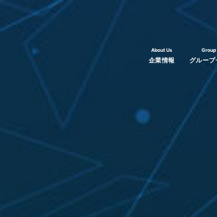
About Us
Group
企業情報
グループ