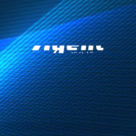
株式会社エ