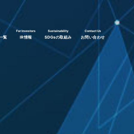
For Investors
Sustainability
Contact Us
一覧
IR情報
SDGsの取組み
お問い合わせ